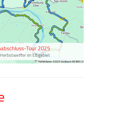
nabschluss-Tour 2025
 Herbstwetter im Elbgebiet
e