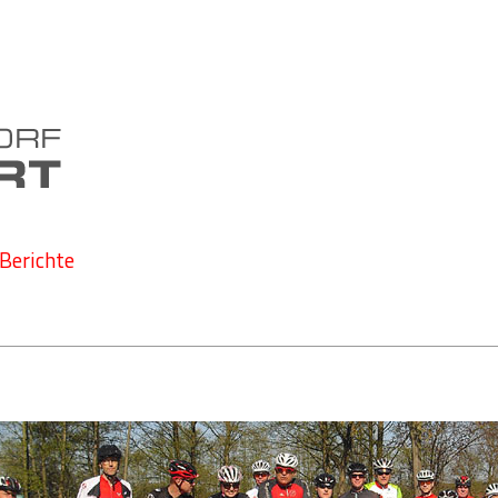
Berichte