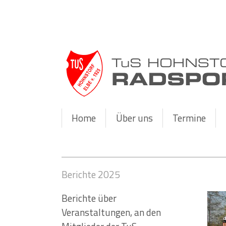
Home
Über uns
Termine
Berichte 2025
Berichte über
Veranstaltungen, an den