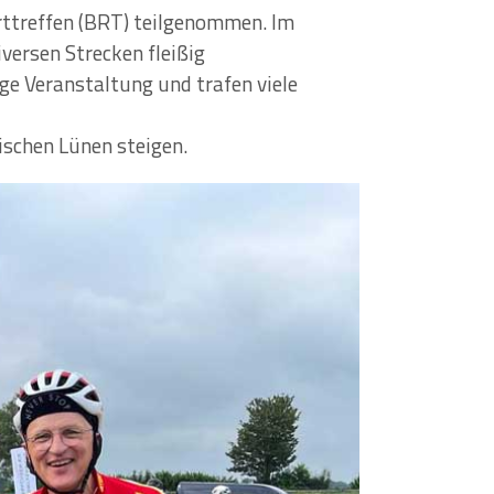
ttreffen (BRT) teilgenommen. Im
versen Strecken fleißig
e Veranstaltung und trafen viele
ischen Lünen steigen.