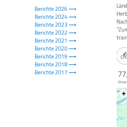
Länd
Berichte 2026
Herb
Berichte 2024
Nach
Berichte 2023
"Zum
Berichte 2022
trai
Berichte 2021
Berichte 2020
Berichte 2019
Berichte 2018
Berichte 2017